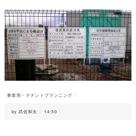
事業用・テナントプランニング
by
武佐和夫
14:50