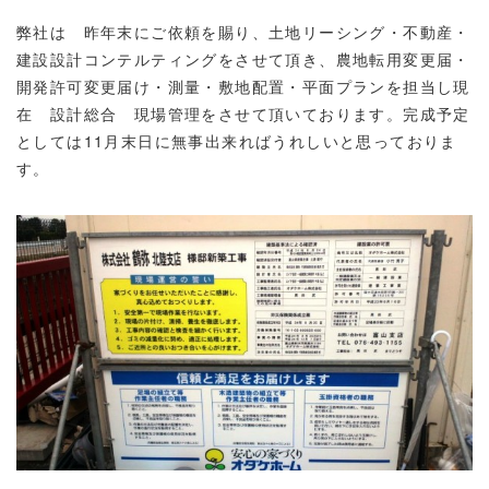
弊社は 昨年末にご依頼を賜り、土地リーシング・不動産・
建設設計コンテルティングをさせて頂き、農地転用変更届・
開発許可変更届け・測量・敷地配置・平面プランを担当し現
在 設計総合 現場管理をさせて頂いております。完成予定
としては11月末日に無事出来ればうれしいと思っておりま
す。