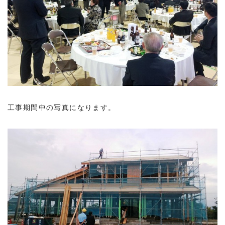
工事期間中の写真になります。