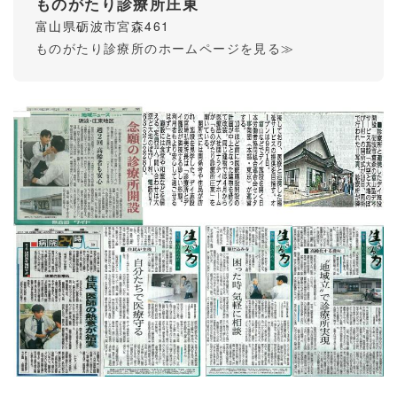
ものがたり診療所庄東
富山県砺波市宮森461
ものがたり診療所のホームページを見る≫