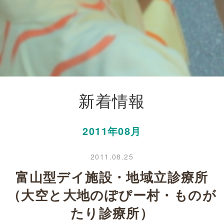
新着情報
2011年08月
2011.08.25
富山型デイ施設・地域立診療所
（大空と大地のぽぴー村・ものが
たり診療所）