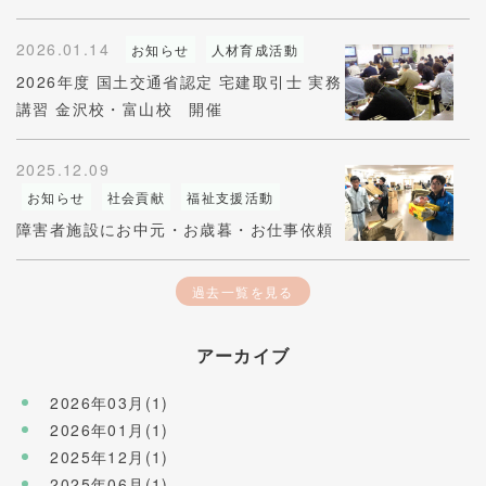
2026.01.14
お知らせ
人材育成活動
2026年度 国土交通省認定 宅建取引士 実務
講習 金沢校・富山校 開催
2025.12.09
お知らせ
社会貢献
福祉支援活動
障害者施設にお中元・お歳暮・お仕事依頼
過去一覧を見る
アーカイブ
2026年03月(1)
2026年01月(1)
2025年12月(1)
2025年06月(1)