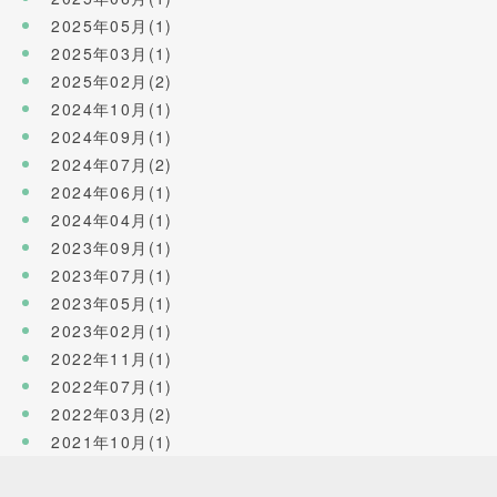
2025年05月(1)
2025年03月(1)
2025年02月(2)
2024年10月(1)
2024年09月(1)
2024年07月(2)
2024年06月(1)
2024年04月(1)
2023年09月(1)
2023年07月(1)
2023年05月(1)
2023年02月(1)
2022年11月(1)
2022年07月(1)
2022年03月(2)
2021年10月(1)
2020年09月(1)