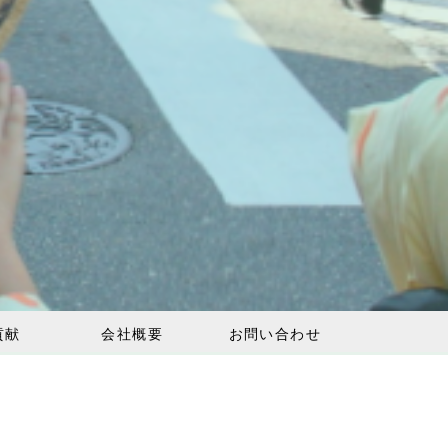
貢献
会社概要
お問い合わせ