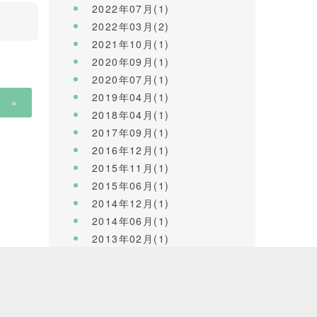
2022年07月(1)
2022年03月(2)
2021年10月(1)
2020年09月(1)
2020年07月(1)
2019年04月(1)
»
2018年04月(1)
2017年09月(1)
2016年12月(1)
2015年11月(1)
2015年06月(1)
2014年12月(1)
2014年06月(1)
2013年02月(1)
2012年09月(1)
2011年08月(1)
2010年09月(1)
2010年02月(1)