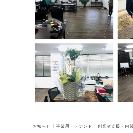
お知らせ
事業用・テナント
創業者支援・内