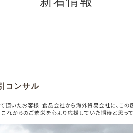
新着情報
引コンサル
して頂いたお客様
食品会社から海外貿易会社に、この
。これからのご繁栄を心より応援していた期待と思っ