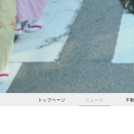
トップページ
ニュース
不