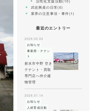
活性化支援活動(10)
武佐興産の日常(0)
業界の注意事項・事件(1)
最近のエントリー
2026.03.03
お知らせ
事業用・テナン
ト
射水市中野 空き
テナント・買取
専門店へ仲介建
物管理
2026.01.14
お知らせ
人材育成活動