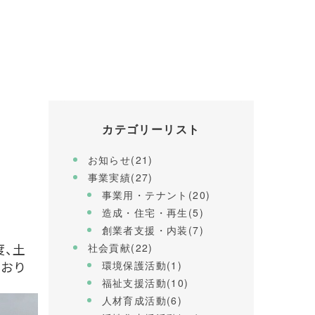
カテゴリーリスト
お知らせ(21)
事業実績(27)
事業用・テナント(20)
造成・住宅・再生(5)
創業者支援・内装(7)
度、
土
社会貢献(22)
ており
環境保護活動(1)
福祉支援活動(10)
人材育成活動(6)