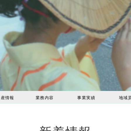
動産情報
業務内容
事業実績
地域