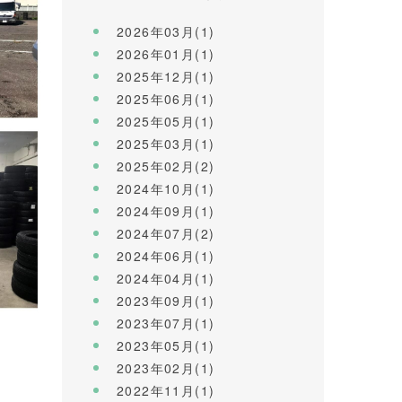
2026年03月(1)
2026年01月(1)
2025年12月(1)
2025年06月(1)
2025年05月(1)
2025年03月(1)
2025年02月(2)
2024年10月(1)
2024年09月(1)
2024年07月(2)
2024年06月(1)
2024年04月(1)
2023年09月(1)
2023年07月(1)
2023年05月(1)
2023年02月(1)
2022年11月(1)