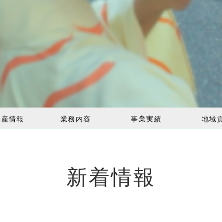
動産情報
業務内容
事業実績
地域
新着情報