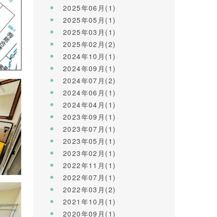
2025年06月(1)
2025年05月(1)
2025年03月(1)
2025年02月(2)
2024年10月(1)
2024年09月(1)
2024年07月(2)
2024年06月(1)
2024年04月(1)
2023年09月(1)
2023年07月(1)
2023年05月(1)
2023年02月(1)
2022年11月(1)
2022年07月(1)
2022年03月(2)
2021年10月(1)
2020年09月(1)