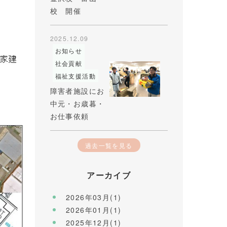
校 開催
2025.12.09
お知らせ
社会貢献
福祉支援活動
障害者施設にお
中元・お歳暮・
お仕事依頼
過去一覧を見る
アーカイブ
2026年03月(1)
2026年01月(1)
2025年12月(1)