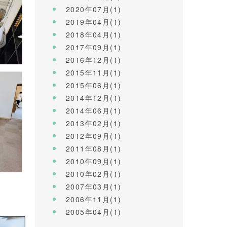
2020年07月(1)
2019年04月(1)
2018年04月(1)
2017年09月(1)
2016年12月(1)
2015年11月(1)
2015年06月(1)
2014年12月(1)
2014年06月(1)
2013年02月(1)
2012年09月(1)
2011年08月(1)
2010年09月(1)
2010年02月(1)
2007年03月(1)
2006年11月(1)
2005年04月(1)