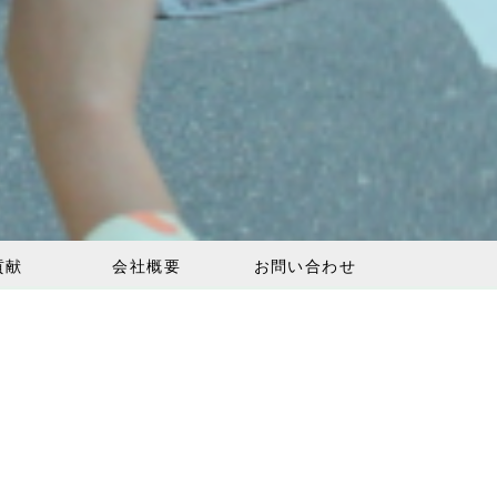
貢献
会社概要
お問い合わせ