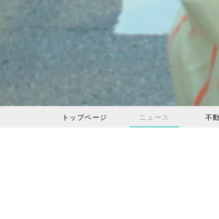
トップページ
ニュース
不