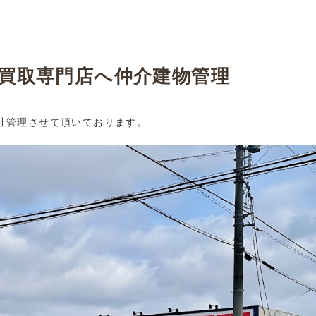
・買取専門店へ仲介建物管理
社管理させて頂いております。