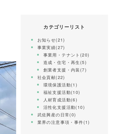
カテゴリーリスト
お知らせ(21)
事業実績(27)
事業用・テナント(20)
造成・住宅・再生(5)
創業者支援・内装(7)
社会貢献(22)
環境保護活動(1)
福祉支援活動(10)
人材育成活動(6)
活性化支援活動(10)
武佐興産の日常(0)
業界の注意事項・事件(1)