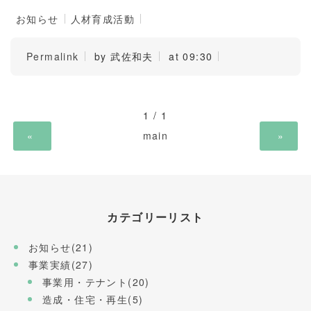
お知らせ
人材育成活動
Permalink
by 武佐和夫
at 09:30
1 / 1
«
main
»
カテゴリーリスト
お知らせ(21)
事業実績(27)
事業用・テナント(20)
造成・住宅・再生(5)