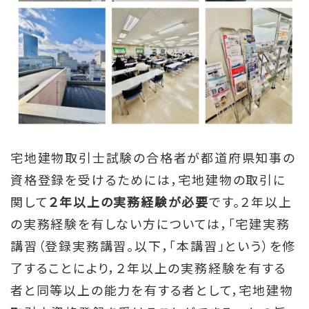
宅地建物取引士試験の合格者が都道府県知事の
資格登録を受けるためには，宅地建物の取引に
関して
２年以上の実務経験が必要
です。２年以上
の実務経験を有しない方については，「宅建実務
講習（登録実務講習。以下，「本講習」という）を修
了することにより，２年以上の実務経験を有する
者と同等以上の能力を有する者として，宅地建物