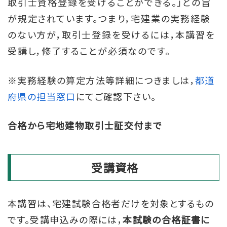
取引士資格登録を受けることができる。」との旨
が規定されています。つまり，宅建業の実務経験
のない方が，取引士登録を受けるには，本講習を
受講し，修了することが必須なのです。
※実務経験の算定方法等詳細につきましは，
都道
府県の担当窓口
にてご確認下さい。
合格から宅地建物取引士証交付まで
受講資格
本講習は、宅建試験合格者だけを対象とするもの
です。受講申込みの際には，
本試験の合格証書に