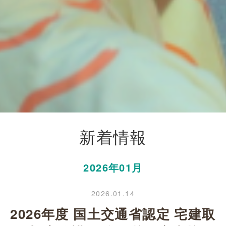
新着情報
2026年01月
2026.01.14
2026年度 国土交通省認定 宅建取