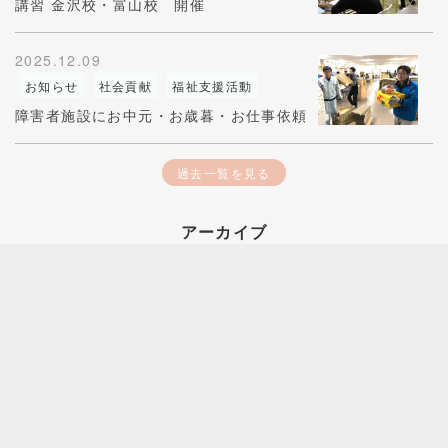
講習 金沢校・富山校 開催
2025.12.09
お知らせ
社会貢献
福祉支援活動
障害者施設にお中元・お歳暮・お仕事依頼
過去一覧を見る
アーカイブ
2026年03月(1)
2026年01月(1)
2025年12月(1)
2025年06月(1)
2025年05月(1)
2025年03月(1)
2025年02月(2)