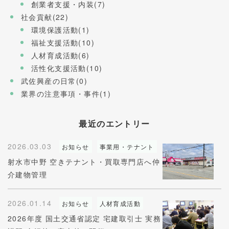
創業者支援・内装(7)
社会貢献(22)
環境保護活動(1)
福祉支援活動(10)
人材育成活動(6)
活性化支援活動(10)
武佐興産の日常(0)
業界の注意事項・事件(1)
最近のエントリー
2026.03.03
お知らせ
事業用・テナント
射水市中野 空きテナント・買取専門店へ仲
介建物管理
2026.01.14
お知らせ
人材育成活動
2026年度 国土交通省認定 宅建取引士 実務